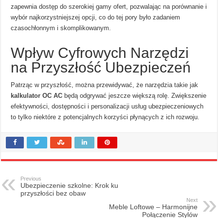
zapewnia dostęp do szerokiej gamy ofert, pozwalając na porównanie i
wybór najkorzystniejszej opcji, co do tej pory było zadaniem
czasochłonnym i skomplikowanym.
Wpływ Cyfrowych Narzędzi
na Przyszłość Ubezpieczeń
Patrząc w przyszłość, można przewidywać, że narzędzia takie jak
kalkulator OC AC
będą odgrywać jeszcze większą rolę. Zwiększenie
efektywności, dostępności i personalizacji usług ubezpieczeniowych
to tylko niektóre z potencjalnych korzyści płynących z ich rozwoju.
Previous
Ubezpieczenie szkolne: Krok ku
przyszłości bez obaw
Next
Meble Loftowe – Harmonijne
Połączenie Stylów