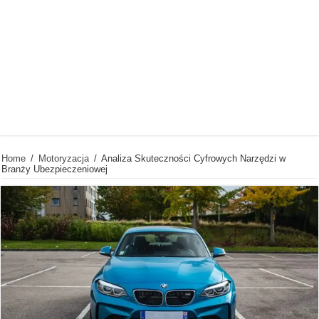
Home
/
Motoryzacja
/
Analiza Skuteczności Cyfrowych Narzędzi w
Branży Ubezpieczeniowej