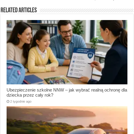
Related Articles
Ubezpieczenie szkolne NNW – jak wybrać realną ochronę dla
dziecka przez cały rok?
2 tygodnie ago